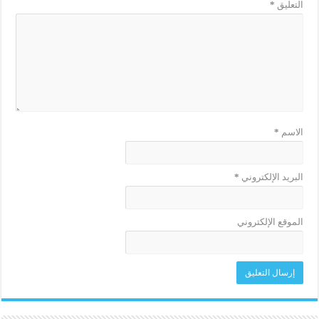
التعليق
*
الاسم
*
البريد الإلكتروني
*
الموقع الإلكتروني