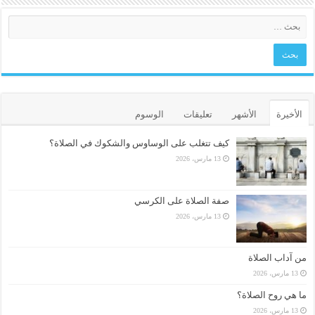
الأخيرة
الأشهر
تعليقات
الوسوم
كيف تتغلب على الوساوس والشكوك في الصلاة؟
13 مارس، 2026
صفة الصلاة على الكرسي
13 مارس، 2026
من آداب الصلاة
13 مارس، 2026
ما هي روح الصلاة؟
13 مارس، 2026