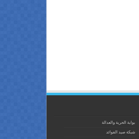
بوابة الحرية والعدالة
شبكة صيد الفوائد