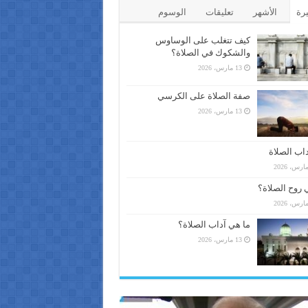
يرة
الأشهر
تعليقات
الوسوم
كيف تتغلب على الوساوس
والشكوك في الصلاة؟
13 مارس، 2026
صفة الصلاة على الكرسي
13 مارس، 2026
اب الصلاة
 روح الصلاة؟
ما هي آداب الصلاة؟
13 مارس، 2026