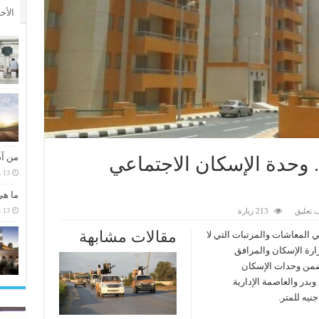
الأخ
من آد
. وحدة الإسكان الاجتماعي
13 مارس، 2026
ما هي
13 مارس، 2026
 تعليق
213 زيارة
مقالات مشابهة
 المعاشات والمرتبات التي لا
ارة الإسكان والمرافق
 ضمن وحدات الإسكان
بدر والعاصمة الإدارية