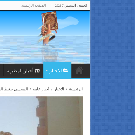
الصفحه الرئيسيه
الجمعة , أغسطس 7 2026
الاخبار
أخبار المطرية
الرئيسية
/
الاخبار
/
أخبار عامه
/
السيسي بيغيظ الغل