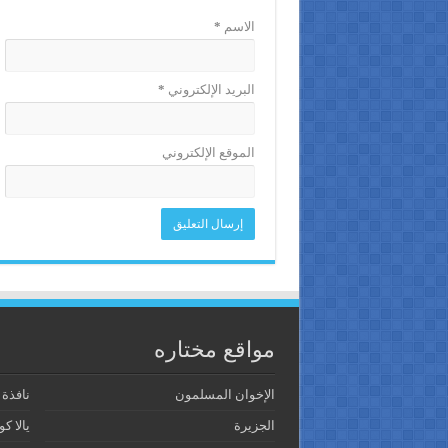
الاسم
*
البريد الإلكتروني
*
الموقع الإلكتروني
مواقع مختاره
الإخوان المسلمون
نافذة
الجزيرة
يالا كو