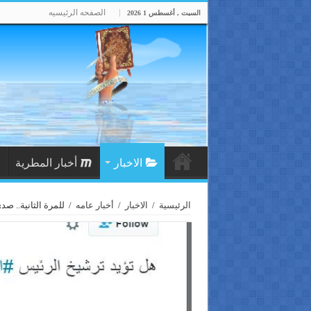
الصفحه الرئيسيه
السبت , أغسطس 1 2026
الاخبار
أخبار المطرية
الرئيسية
/
الاخبار
/
أخبار عامه
/
للمرة الثانية.. 