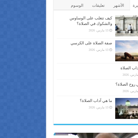
يرة
الأشهر
تعليقات
الوسوم
كيف تتغلب على الوساوس
والشكوك في الصلاة؟
13 مارس، 2026
صفة الصلاة على الكرسي
13 مارس، 2026
اب الصلاة
 روح الصلاة؟
ما هي آداب الصلاة؟
13 مارس، 2026