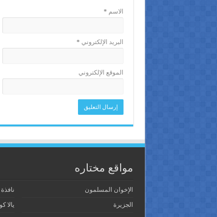
الاسم
*
البريد الإلكتروني
*
الموقع الإلكتروني
مواقع مختاره
الإخوان المسلمون
نافذة
الجزيرة
يالا كو