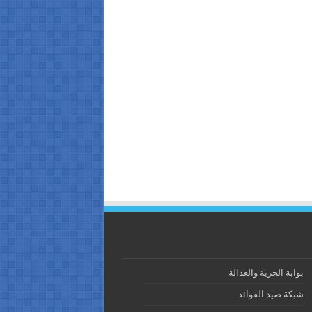
بوابة الحرية والعدالة
شبكة صيد الفوائد