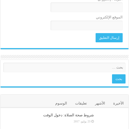
الموقع الإلكتروني
الأخيرة
الأشهر
تعليقات
الوسوم
شروط صحة الصلاة: دخول الوقت
23 يوليو، 2017