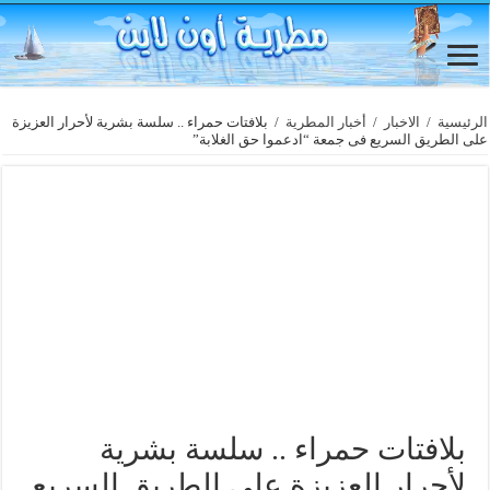
الرئيسية
/
الاخبار
/
أخبار المطرية
/
بلافتات حمراء .. سلسة بشرية لأحرار العزيزة
على الطريق السريع فى جمعة “ادعموا حق الغلابة”
بلافتات حمراء .. سلسة بشرية
لأحرار العزيزة على الطريق السريع