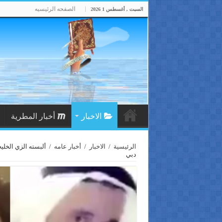
الصفحه الرئيسيه
السبت , أغسطس 1 2026
الاخبار
أخبار المطرية
الرئيسية
/
الاخبار
/
أخبار عامه
/
ألبسته الزي الخلي
دبي