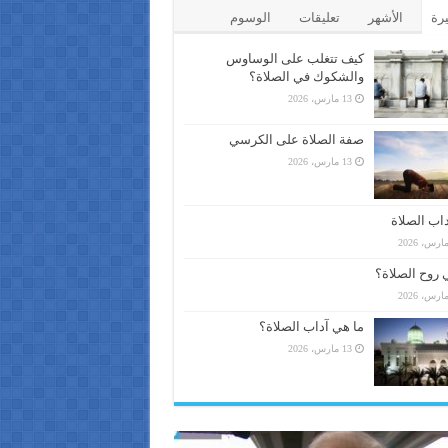
يرة
الأشهر
تعليقات
الوسوم
كيف تتغلب على الوساوس
والشكوك في الصلاة؟
13 مارس، 2026
صفة الصلاة على الكرسي
13 مارس، 2026
اب الصلاة
 روح الصلاة؟
ما هي آداب الصلاة؟
13 مارس، 2026