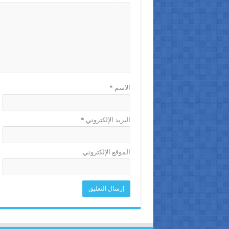
الاسم
*
البريد الإلكتروني
*
الموقع الإلكتروني