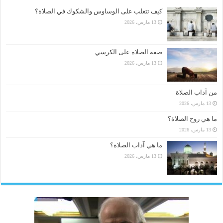
كيف تتغلب على الوساوس والشكوك في الصلاة؟
13 مارس، 2026
صفة الصلاة على الكرسي
13 مارس، 2026
من آداب الصلاة
13 مارس، 2026
ما هي روح الصلاة؟
13 مارس، 2026
ما هي آداب الصلاة؟
13 مارس، 2026