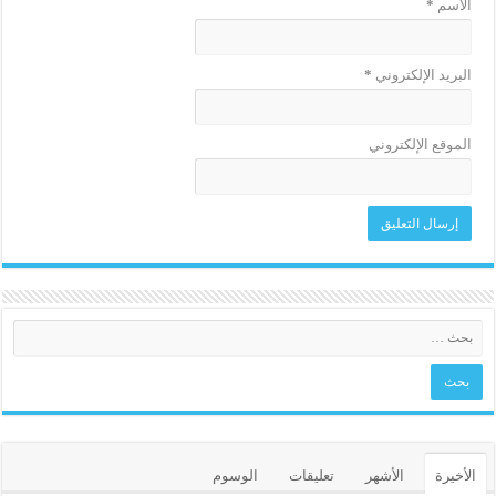
الاسم
*
البريد الإلكتروني
*
الموقع الإلكتروني
الأخيرة
الأشهر
تعليقات
الوسوم