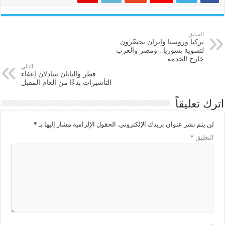
السابق
تركيا وروسيا وإيران يحضّرون
لتسوية بسوريا.. ومصر والعرب
خارج الخدمة
التالي
قطر واليابان تتبادلان إعفاء
التأشيرات بدءًا من العام المقبل
اترك تعليقاً
لن يتم نشر عنوان بريدك الإلكتروني.
الحقول الإلزامية مشار إليها بـ
*
التعليق
*