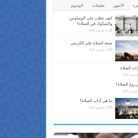
يرة
الأشهر
تعليقات
الوسوم
كيف تتغلب على الوساوس
والشكوك في الصلاة؟
13 مارس، 2026
صفة الصلاة على الكرسي
13 مارس، 2026
اب الصلاة
 روح الصلاة؟
ما هي آداب الصلاة؟
13 مارس، 2026