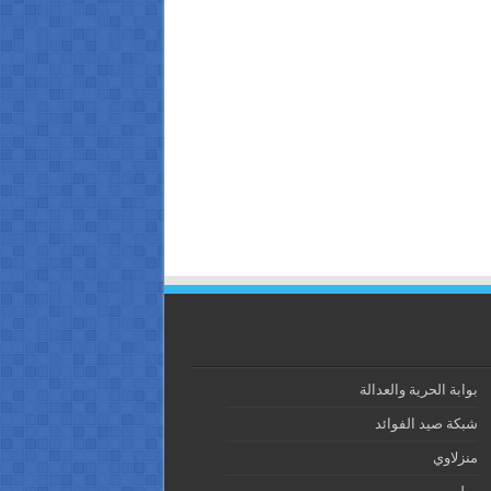
بوابة الحرية والعدالة
شبكة صيد الفوائد
منزلاوي