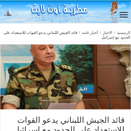
الرئيسية
/
الاخبار
/
أخبار عامه
/
قائد الجيش اللبناني يدعو القوات للاستعداد على
الحدود مع إسرائيل
قائد الجيش اللبناني يدعو القوات
للاستعداد على الحدود مع إسرائيل