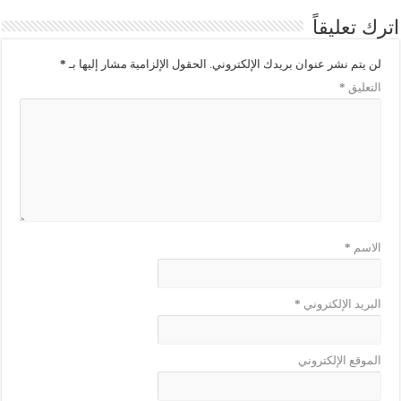
اترك تعليقاً
لن يتم نشر عنوان بريدك الإلكتروني.
الحقول الإلزامية مشار إليها بـ
*
التعليق
*
الاسم
*
البريد الإلكتروني
*
الموقع الإلكتروني