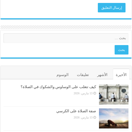
الأخيرة
الأشهر
تعليقات
الوسوم
كيف تتغلب على الوساوس والشكوك في الصلاة؟
13 مارس، 2026
صفة الصلاة على الكرسي
13 مارس، 2026