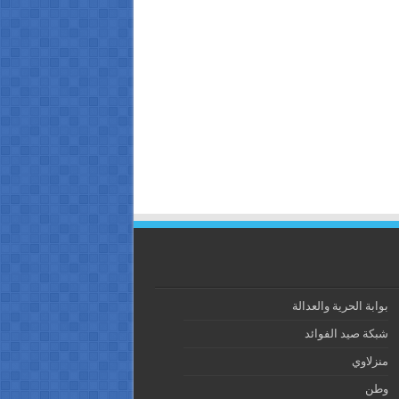
بوابة الحرية والعدالة
شبكة صيد الفوائد
منزلاوي
وطن