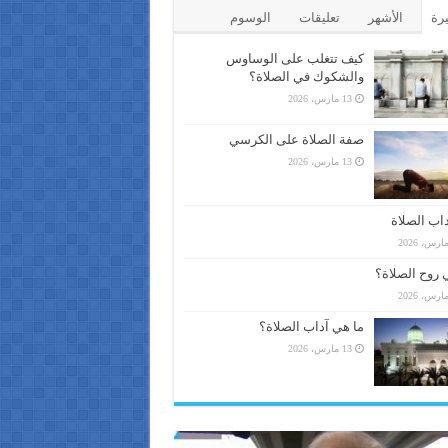
يرة
الأشهر
تعليقات
الوسوم
كيف تتغلب على الوساوس
والشكوك في الصلاة؟
13 مارس، 2026
صفة الصلاة على الكرسي
13 مارس، 2026
اب الصلاة
 روح الصلاة؟
ما هي آداب الصلاة؟
13 مارس، 2026