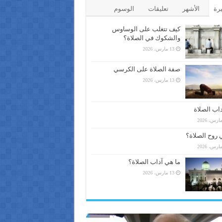
يرة
الأشهر
تعليقات
الوسوم
كيف تتغلب على الوساوس
والشكوك في الصلاة؟
13 مارس، 2026
صفة الصلاة على الكرسي
13 مارس، 2026
اب الصلاة
 روح الصلاة؟
ما هي آداب الصلاة؟
13 مارس، 2026