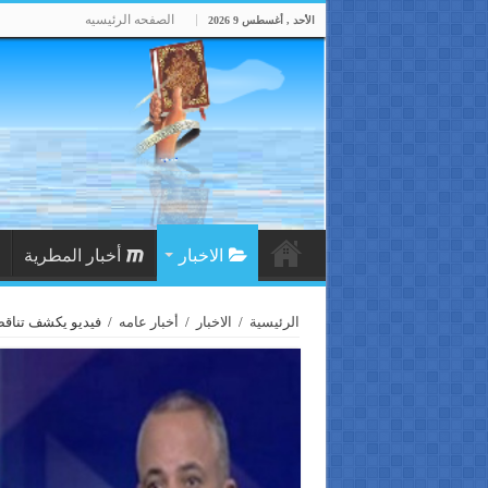
الصفحه الرئيسيه
الأحد , أغسطس 9 2026
الاخبار
أخبار المطرية
الرئيسية
/
الاخبار
/
أخبار عامه
/
فيديو يكشف تناق