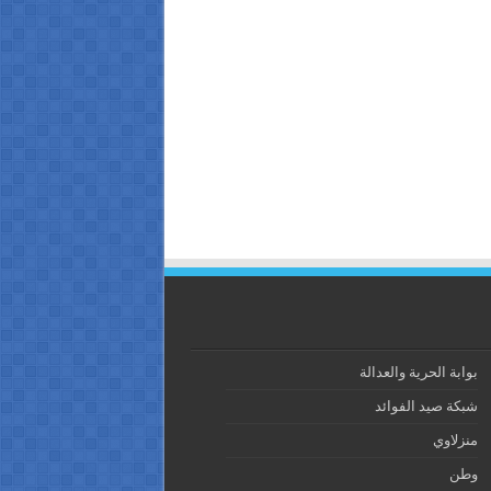
بوابة الحرية والعدالة
شبكة صيد الفوائد
منزلاوي
وطن