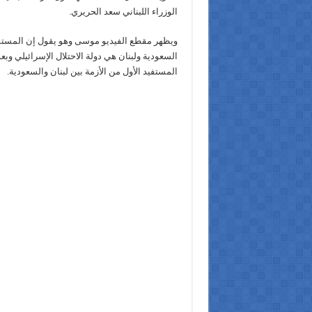
الوزراء اللبناني سعد الحريري.
ويظهر مقطع الفيديو موسى وهو يقول إن المستفيد
السعودية ولبنان هي دولة الاحتلال الإسرائيلي وبعده
المستفيد الأول من الأزمة بين لبنان والسعودية.