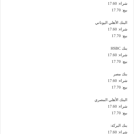
شراء: 17.60
بيع: 17.70
البنك الأهلي اليوناني
شراء: 17.60
بيع: 17.70
بنك HSBC
شراء: 17.60
بيع: 17.70
بنك مصر
شراء: 17.60
بيع: 17.70
البنك الأهلي المصري
شراء: 17.60
بيع: 17.70
بنك البركة:
شراء: 17.60