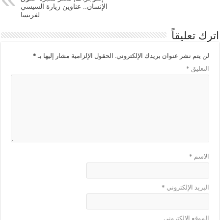
الإنسان.. عناوين زيارة السيسي
لفرنسا
اترك تعليقاً
لن يتم نشر عنوان بريدك الإلكتروني.
الحقول الإلزامية مشار إليها بـ
*
التعليق
*
الاسم
*
البريد الإلكتروني
*
الموقع الإلكتروني