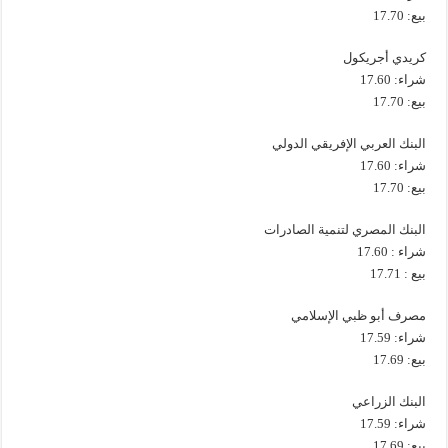
بيع: 17.70
كريدي أجريكول
شراء: 17.60
بيع: 17.70
البنك العربي الإفريقي الدولي
شراء: 17.60
بيع: 17.70
البنك المصري لتنمية الصادرات
شراء : 17.60
بيع : 17.71
مصرف أبو ظبي الإسلامي
شراء: 17.59
بيع: 17.69
البنك الزراعي
شراء: 17.59
بيع: 17.69