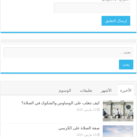
الأخيرة
الأشهر
تعليقات
الوسوم
كيف تتغلب على الوساوس والشكوك في الصلاة؟
13 مارس، 2026
صفة الصلاة على الكرسي
13 مارس، 2026