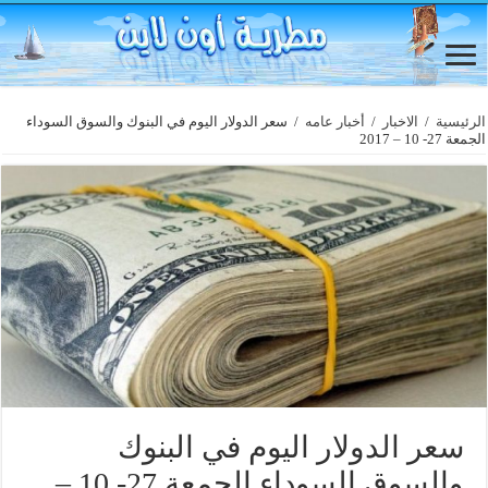
الرئيسية
/
الاخبار
/
أخبار عامه
/
سعر الدولار اليوم في البنوك والسوق السوداء
الجمعة 27- 10 – 2017
سعر الدولار اليوم في البنوك
والسوق السوداء الجمعة 27- 10 –