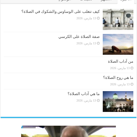
كيف تتغلب على الوساوس والشكوك في الصلاة؟
13 مارس، 2026
صفة الصلاة على الكرسي
13 مارس، 2026
من آداب الصلاة
13 مارس، 2026
ما هي روح الصلاة؟
13 مارس، 2026
ما هي آداب الصلاة؟
13 مارس، 2026