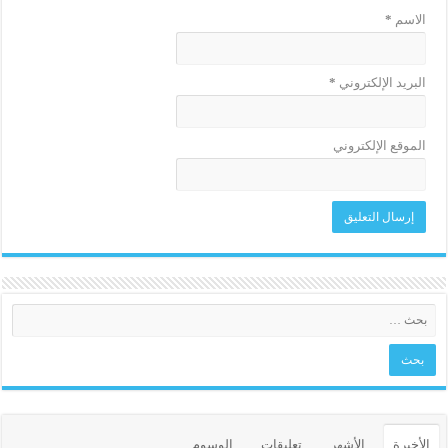
الاسم
*
البريد الإلكتروني
*
الموقع الإلكتروني
الأخيرة
الأشهر
تعليقات
الوسوم