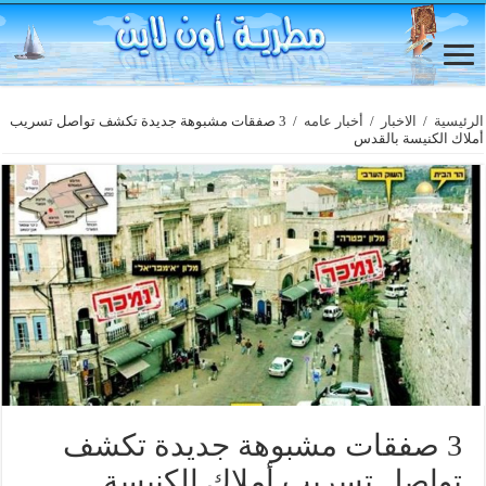
الرئيسية
/
الاخبار
/
أخبار عامه
/
3 صفقات مشبوهة جديدة تكشف تواصل تسريب
أملاك الكنيسة بالقدس
3 صفقات مشبوهة جديدة تكشف
تواصل تسريب أملاك الكنيسة