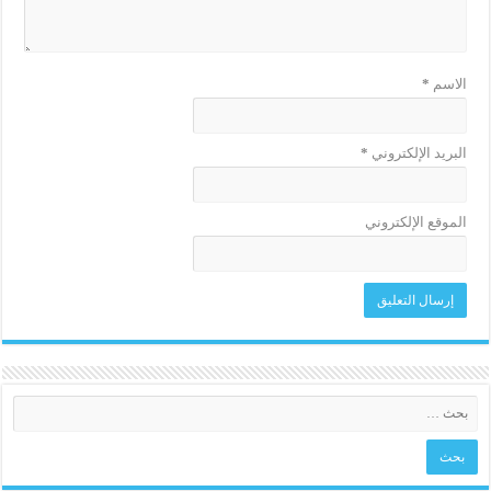
الاسم
*
البريد الإلكتروني
*
الموقع الإلكتروني