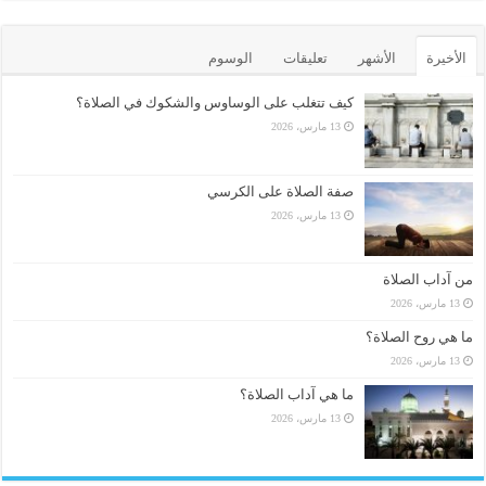
الأخيرة
الأشهر
تعليقات
الوسوم
كيف تتغلب على الوساوس والشكوك في الصلاة؟
13 مارس، 2026
صفة الصلاة على الكرسي
13 مارس، 2026
من آداب الصلاة
13 مارس، 2026
ما هي روح الصلاة؟
13 مارس، 2026
ما هي آداب الصلاة؟
13 مارس، 2026