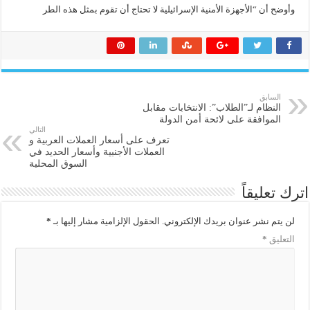
وأوضح أن “الأجهزة الأمنية الإسرائيلية لا تحتاج أن تقوم بمثل هذه الطر
السابق
النظام لـ”الطلاب”: الانتخابات مقابل
الموافقة على لائحة أمن الدولة
التالي
تعرف على أسعار العملات العربية و
العملات الأجنبية وأسعار الحديد في
السوق المحلية
اترك تعليقاً
لن يتم نشر عنوان بريدك الإلكتروني.
الحقول الإلزامية مشار إليها بـ
*
التعليق
*