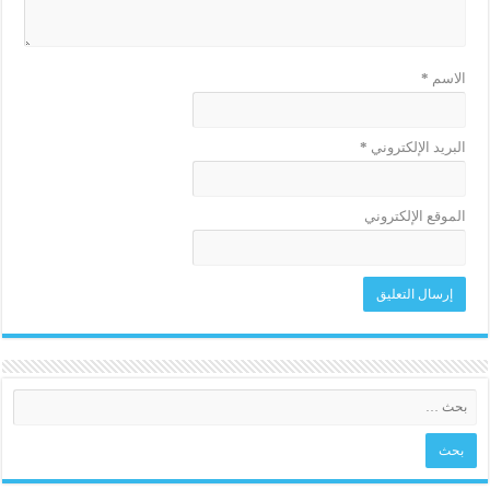
الاسم
*
البريد الإلكتروني
*
الموقع الإلكتروني