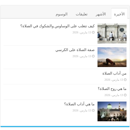
الأخيرة
الأشهر
تعليقات
الوسوم
كيف تتغلب على الوساوس والشكوك في الصلاة؟
13 مارس، 2026
صفة الصلاة على الكرسي
13 مارس، 2026
من آداب الصلاة
13 مارس، 2026
ما هي روح الصلاة؟
13 مارس، 2026
ما هي آداب الصلاة؟
13 مارس، 2026