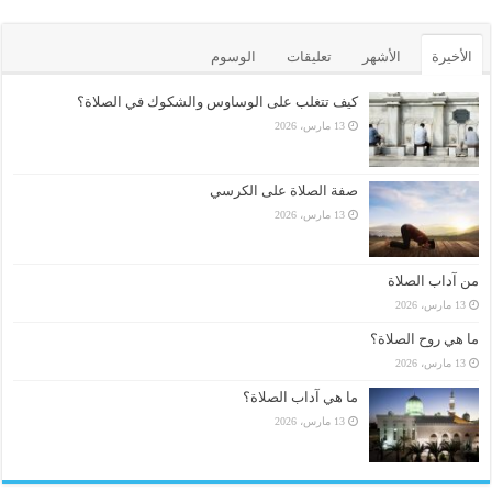
الأخيرة
الأشهر
تعليقات
الوسوم
كيف تتغلب على الوساوس والشكوك في الصلاة؟
13 مارس، 2026
صفة الصلاة على الكرسي
13 مارس، 2026
من آداب الصلاة
13 مارس، 2026
ما هي روح الصلاة؟
13 مارس، 2026
ما هي آداب الصلاة؟
13 مارس، 2026