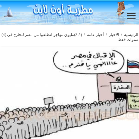
الرئيسية
/
الاخبار
/
أخبار عامه
/
(3.5)مليون مهاجر انطلقوا من مصر للخارج فى (4)
سنوات فقط