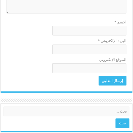
الاسم
*
البريد الإلكتروني
*
الموقع الإلكتروني