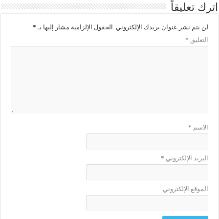
اترك تعليقاً
لن يتم نشر عنوان بريدك الإلكتروني.
الحقول الإلزامية مشار إليها بـ
*
التعليق
*
الاسم
*
البريد الإلكتروني
*
الموقع الإلكتروني