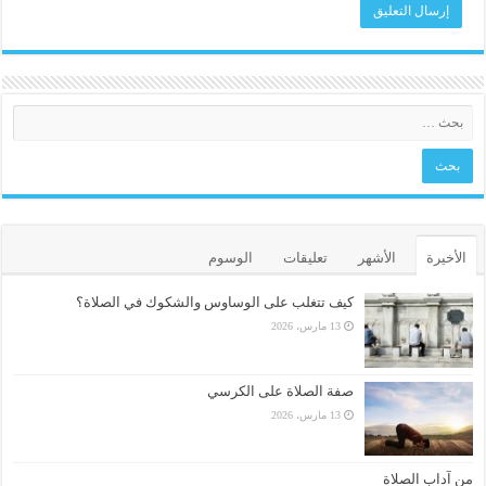
الأخيرة
الأشهر
تعليقات
الوسوم
كيف تتغلب على الوساوس والشكوك في الصلاة؟
13 مارس، 2026
صفة الصلاة على الكرسي
13 مارس، 2026
من آداب الصلاة