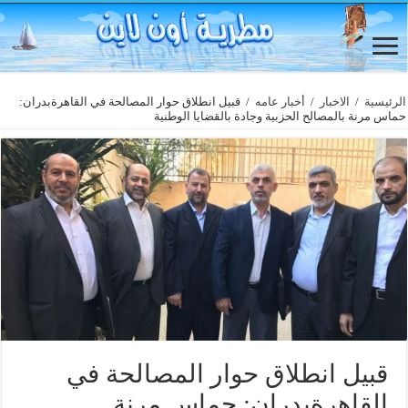
الرئيسية
/
الاخبار
/
أخبار عامه
/
قبيل انطلاق حوار المصالحة في القاهرةبدران:
حماس مرنة بالمصالح الحزبية وجادة بالقضايا الوطنية
قبيل انطلاق حوار المصالحة في
القاهرةبدران: حماس مرنة