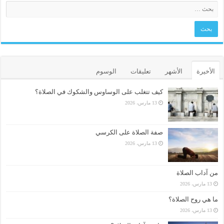
الأخيرة
الأشهر
تعليقات
الوسوم
كيف تتغلب على الوساوس والشكوك في الصلاة؟
13 مارس، 2026
صفة الصلاة على الكرسي
13 مارس، 2026
من آداب الصلاة
13 مارس، 2026
ما هي روح الصلاة؟
13 مارس، 2026