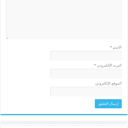
الاسم
*
البريد الإلكتروني
*
الموقع الإلكتروني