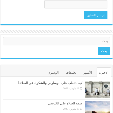
الأخيرة
الأشهر
تعليقات
الوسوم
كيف تتغلب على الوساوس والشكوك في الصلاة؟
13 مارس، 2026
صفة الصلاة على الكرسي
13 مارس، 2026