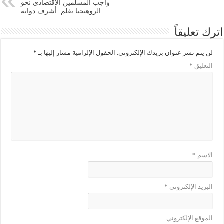
واجب المسلمين الاقتصادي نحو
الروهنجيا بقلم: أشرف دوابة
اترك تعليقاً
لن يتم نشر عنوان بريدك الإلكتروني.
الحقول الإلزامية مشار إليها بـ
*
التعليق
*
الاسم
*
البريد الإلكتروني
*
الموقع الإلكتروني