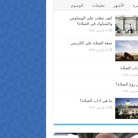
يرة
الأشهر
تعليقات
الوسوم
كيف تتغلب على الوساوس
والشكوك في الصلاة؟
13 مارس، 2026
صفة الصلاة على الكرسي
13 مارس، 2026
اب الصلاة
 روح الصلاة؟
ما هي آداب الصلاة؟
13 مارس، 2026