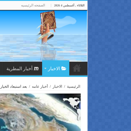
الصفحه الرئيسيه
الثلاثاء , أغسطس 4 2026
الاخبار
أخبار المطرية
الرئيسية
/
الاخبار
/
أخبار عامه
/
بعد استبعاد الخيا