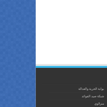
بوابة الحرية والعدالة
شبكة صيد الفوائد
منزلاوي