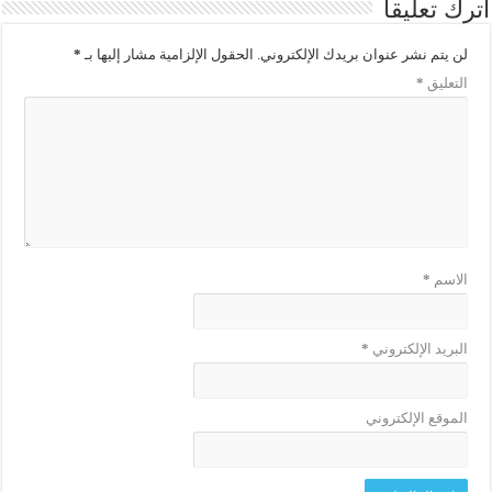
اترك تعليقاً
لن يتم نشر عنوان بريدك الإلكتروني.
الحقول الإلزامية مشار إليها بـ
*
التعليق
*
الاسم
*
البريد الإلكتروني
*
الموقع الإلكتروني