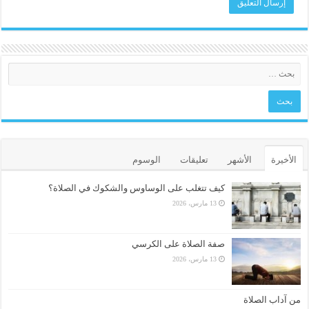
الأخيرة
الأشهر
تعليقات
الوسوم
كيف تتغلب على الوساوس والشكوك في الصلاة؟
13 مارس، 2026
صفة الصلاة على الكرسي
13 مارس، 2026
من آداب الصلاة