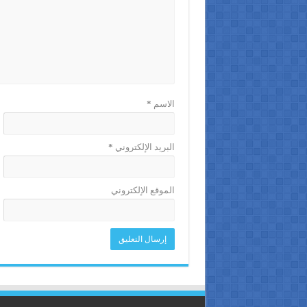
الاسم
*
البريد الإلكتروني
*
الموقع الإلكتروني