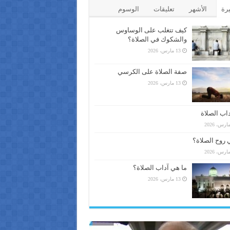
يرة
الأشهر
تعليقات
الوسوم
كيف تتغلب على الوساوس
والشكوك في الصلاة؟
13 مارس، 2026
صفة الصلاة على الكرسي
13 مارس، 2026
اب الصلاة
 روح الصلاة؟
ما هي آداب الصلاة؟
13 مارس، 2026