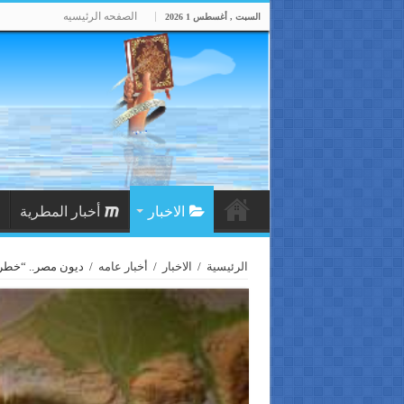
الصفحه الرئيسيه
السبت , أغسطس 1 2026
الاخبار
أخبار المطرية
الرئيسية
/
الاخبار
/
أخبار عامه
/
ديون مصر.. “خطر كب