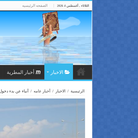
الصفحه الرئيسيه
الثلاثاء , أغسطس 4 2026
الاخبار
أخبار المطرية
الرئيسية
/
الاخبار
/
أخبار عامه
/
أنباء عن بدء دخول