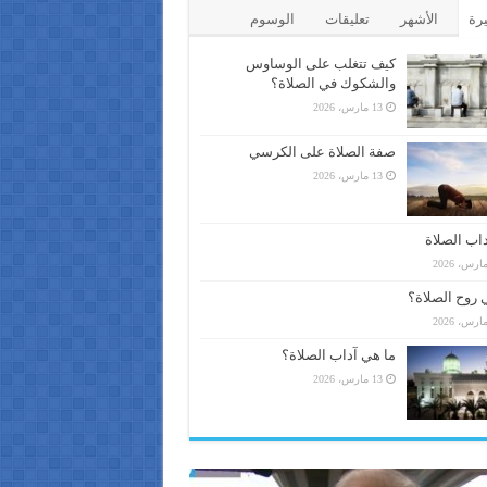
يرة
الأشهر
تعليقات
الوسوم
كيف تتغلب على الوساوس
والشكوك في الصلاة؟
13 مارس، 2026
صفة الصلاة على الكرسي
13 مارس، 2026
اب الصلاة
 روح الصلاة؟
ما هي آداب الصلاة؟
13 مارس، 2026