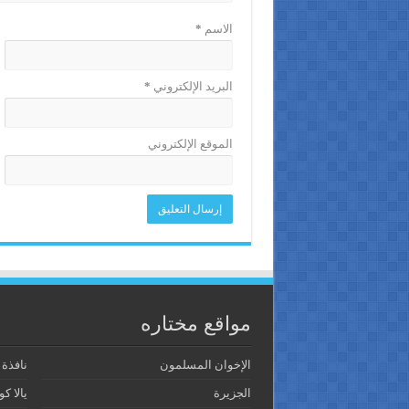
الاسم
*
البريد الإلكتروني
*
الموقع الإلكتروني
مواقع مختاره
الإخوان المسلمون
نافذة
الجزيرة
يالا كو