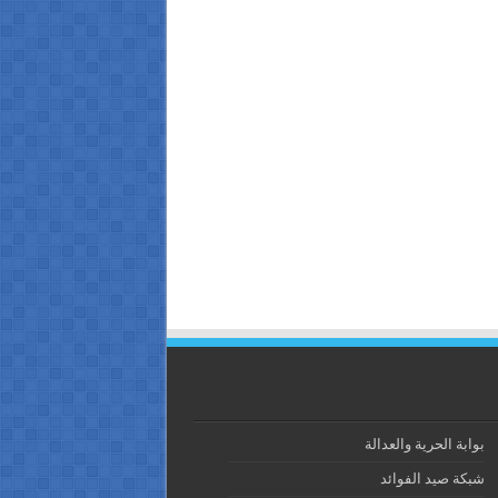
بوابة الحرية والعدالة
شبكة صيد الفوائد