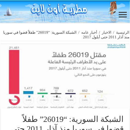
الرئيسية
/
الاخبار
/
أخبار عامه
/
الشبكة السورية: “26019” طفلاً قضوا في سوريا
منذ آذار 2011 حتى أيلول 2017
الشبكة السورية: “26019” طفلاً
قضوا في سوريا منذ آذار 2011 حتى