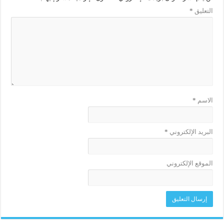
التعليق
*
الاسم
*
البريد الإلكتروني
*
الموقع الإلكتروني