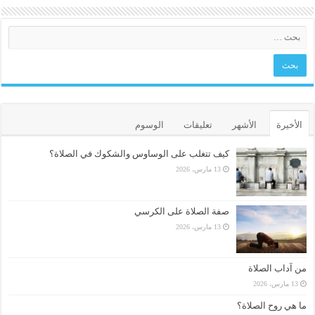
الأخيرة
الأشهر
تعليقات
الوسوم
كيف تتغلب على الوساوس والشكوك في الصلاة؟
13 مارس، 2026
صفة الصلاة على الكرسي
13 مارس، 2026
من آداب الصلاة
13 مارس، 2026
ما هي روح الصلاة؟