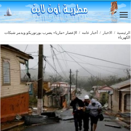
الرئيسية
/
الاخبار
/
أخبار عامه
/
الإعصار «ماريا» يضرب بورتوريكو ويدمر شبكات
الكهرباء