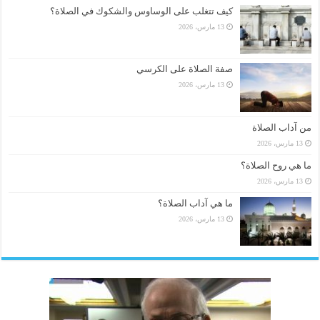
كيف تتغلب على الوساوس والشكوك في الصلاة؟
13 مارس، 2026
صفة الصلاة على الكرسي
13 مارس، 2026
من آداب الصلاة
13 مارس، 2026
ما هي روح الصلاة؟
13 مارس، 2026
ما هي آداب الصلاة؟
13 مارس، 2026