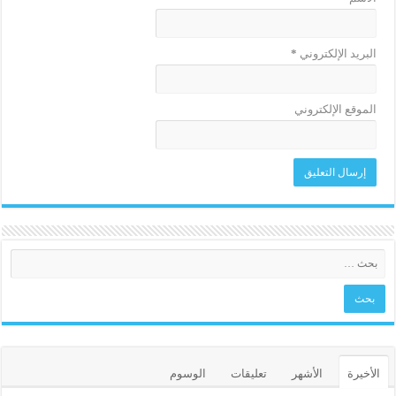
البريد الإلكتروني
*
الموقع الإلكتروني
الأخيرة
الأشهر
تعليقات
الوسوم