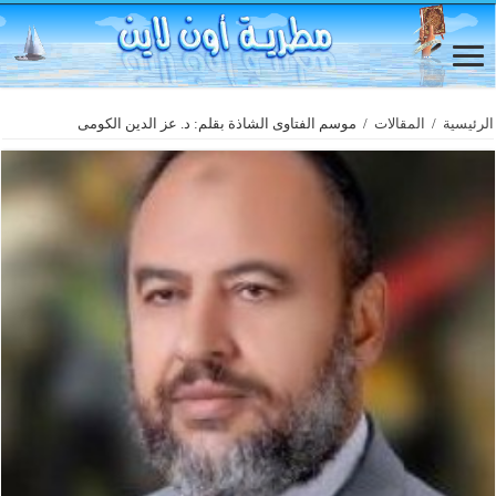
الرئيسية
/
المقالات
/
موسم الفتاوى الشاذة بقلم: د. عز الدين الكومى