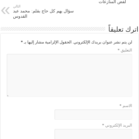
لفض المنازعات
التالي
سؤال يهم كل حاج بقلم: محمد عبد
القدوس
اترك تعليقاً
لن يتم نشر عنوان بريدك الإلكتروني.
الحقول الإلزامية مشار إليها بـ
*
التعليق
*
الاسم
*
البريد الإلكتروني
*