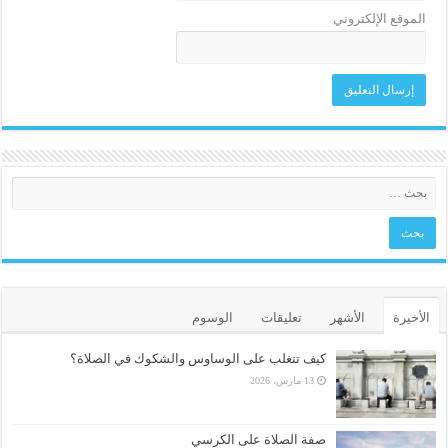
الموقع الإلكتروني
الأخيرة
الأشهر
تعليقات
الوسوم
كيف تتغلب على الوساوس والشكوك في الصلاة؟
13 مارس، 2026
صفة الصلاة على الكرسي