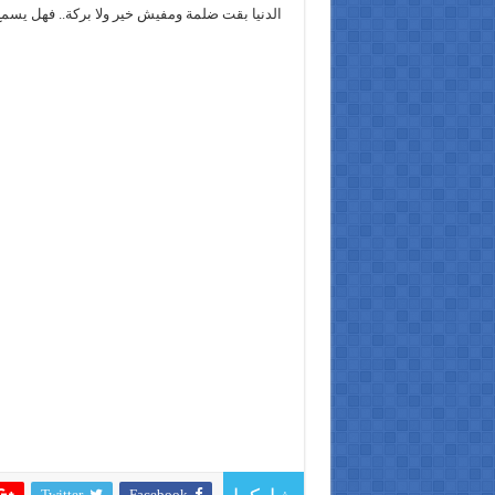
الدنيا بقت ضلمة ومفيش خير ولا بركة.. فهل يسمع
Twitter
Facebook