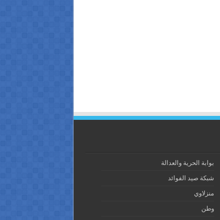
بوابة الحرية والعدالة
شبكة صيد الفوائد
منزلاوي
وطن