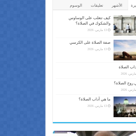
يرة
الأشهر
تعليقات
الوسوم
كيف تتغلب على الوساوس
والشكوك في الصلاة؟
13 مارس، 2026
صفة الصلاة على الكرسي
13 مارس، 2026
اب الصلاة
 روح الصلاة؟
ما هي آداب الصلاة؟
13 مارس، 2026