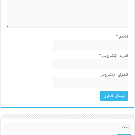
الاسم
*
البريد الإلكتروني
*
الموقع الإلكتروني