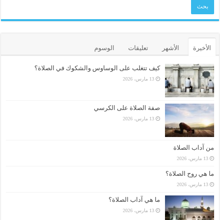
الأخيرة
الأشهر
تعليقات
الوسوم
كيف تتغلب على الوساوس والشكوك في الصلاة؟
13 مارس، 2026
صفة الصلاة على الكرسي
13 مارس، 2026
من آداب الصلاة
13 مارس، 2026
ما هي روح الصلاة؟
13 مارس، 2026
ما هي آداب الصلاة؟
13 مارس، 2026