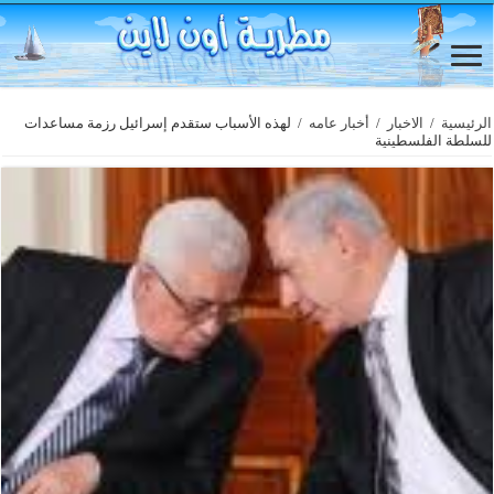
الرئيسية
/
الاخبار
/
أخبار عامه
/
لهذه الأسباب ستقدم إسرائيل رزمة مساعدات
للسلطة الفلسطينية