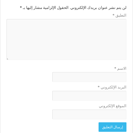
لن يتم نشر عنوان بريدك الإلكتروني.
الحقول الإلزامية مشار إليها بـ
*
التعليق
*
الاسم
*
البريد الإلكتروني
*
الموقع الإلكتروني