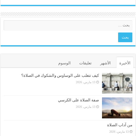
الأخيرة
الأشهر
تعليقات
الوسوم
كيف تتغلب على الوساوس والشكوك في الصلاة؟
13 مارس، 2026
صفة الصلاة على الكرسي
13 مارس، 2026
من آداب الصلاة
13 مارس، 2026