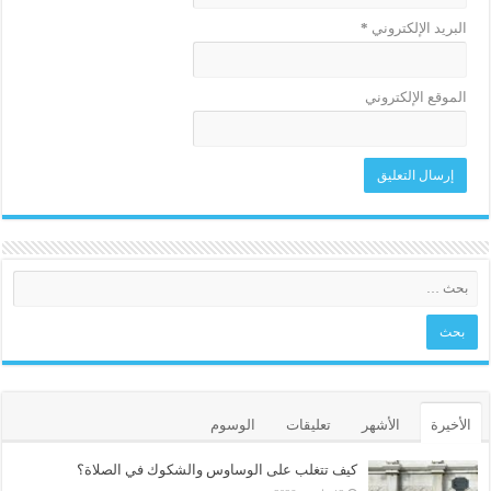
البريد الإلكتروني
*
الموقع الإلكتروني
الأخيرة
الأشهر
تعليقات
الوسوم
كيف تتغلب على الوساوس والشكوك في الصلاة؟