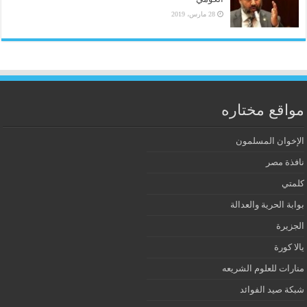
28 مارس، 2019
مواقع مختاره
الإخوان المسلمون
نافذة مصر
كلمتي
بوابة الحرية والعدالة
الجزيرة
يالا كورة
منارات للعلوم الشريعه
شبكة صيد الفوائد