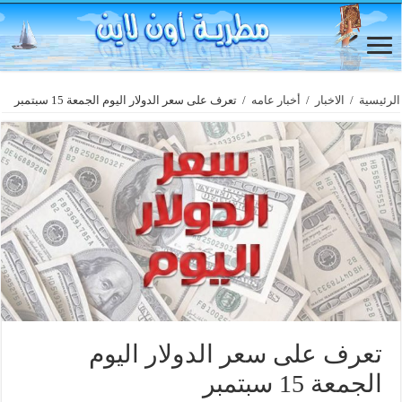
الرئيسية
/
الاخبار
/
أخبار عامه
/
تعرف على سعر الدولار اليوم الجمعة 15 سبتمبر
تعرف على سعر الدولار اليوم
الجمعة 15 سبتمبر