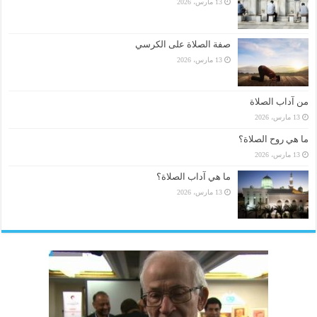
13 مارس، 2026
صفة الصلاة على الكرسي
13 مارس، 2026
من آداب الصلاة
13 مارس، 2026
ما هي روح الصلاة؟
13 مارس، 2026
ما هي آداب الصلاة؟
13 مارس، 2026