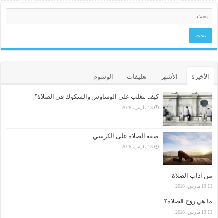
الأخيرة
الأشهر
تعليقات
الوسوم
كيف تتغلب على الوساوس والشكوك في الصلاة؟
13 مارس، 2026
صفة الصلاة على الكرسي
13 مارس، 2026
من آداب الصلاة
13 مارس، 2026
ما هي روح الصلاة؟
13 مارس، 2026