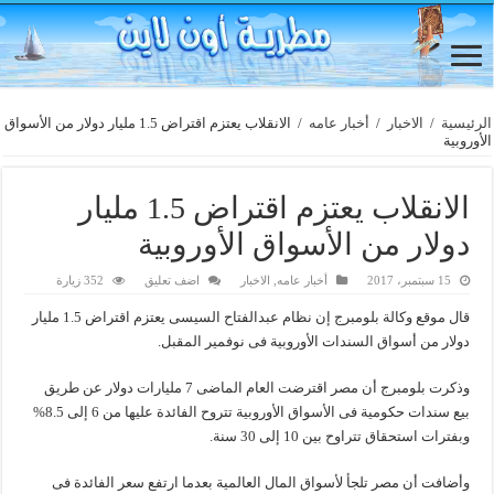
الرئيسية
/
الاخبار
/
أخبار عامه
/
الانقلاب يعتزم اقتراض 1.5 مليار دولار من الأسواق
الأوروبية
الانقلاب يعتزم اقتراض 1.5 مليار
دولار من الأسواق الأوروبية
15 سبتمبر، 2017
أخبار عامه
,
الاخبار
اضف تعليق
352 زيارة
قال موقع وكالة بلومبرج إن نظام عبدالفتاح السيسى يعتزم اقتراض 1.5 مليار
دولار من أسواق السندات الأوروبية فى نوفمير المقبل.
وذكرت بلومبرج أن مصر اقترضت العام الماضى 7 مليارات دولار عن طريق
بيع سندات حكومية فى الأسواق الأوروبية تتروح الفائدة عليها من 6 إلى 8.5%
وبفترات استحقاق تتراوح بين 10 إلى 30 سنة.
وأضافت أن مصر تلجأ لأسواق المال العالمية بعدما ارتفع سعر الفائدة فى