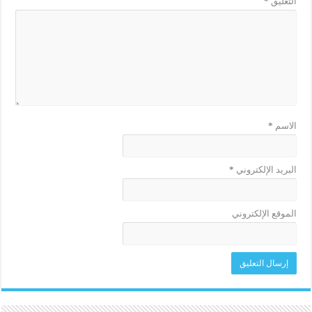
التعليق
*
الاسم
*
البريد الإلكتروني
*
الموقع الإلكتروني