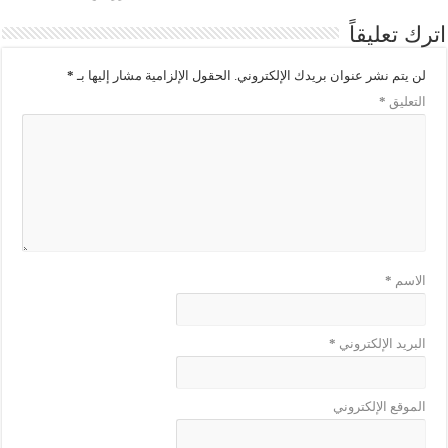
اترك تعليقاً
لن يتم نشر عنوان بريدك الإلكتروني.
الحقول الإلزامية مشار إليها بـ
*
التعليق
*
الاسم
*
البريد الإلكتروني
*
الموقع الإلكتروني