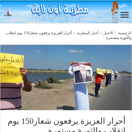
الرئيسية
/
الاخبار
/
أخبار المطرية
/
أحرار العزيزة يرفعون شعار150 يوم انقلاب
والثورة مستمرة
أحرار العزيزة يرفعون شعار150 يوم
انقلاب والثورة مستمرة