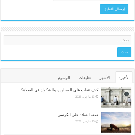
الأخيرة
الأشهر
تعليقات
الوسوم
كيف تتغلب على الوساوس والشكوك في الصلاة؟
13 مارس، 2026
صفة الصلاة على الكرسي
13 مارس، 2026