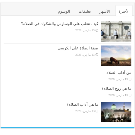
الأخيرة
الأشهر
تعليقات
الوسوم
كيف تتغلب على الوساوس والشكوك في الصلاة؟
13 مارس، 2026
صفة الصلاة على الكرسي
13 مارس، 2026
من آداب الصلاة
13 مارس، 2026
ما هي روح الصلاة؟
13 مارس، 2026
ما هي آداب الصلاة؟
13 مارس، 2026