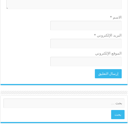
الاسم
*
البريد الإلكتروني
*
الموقع الإلكتروني