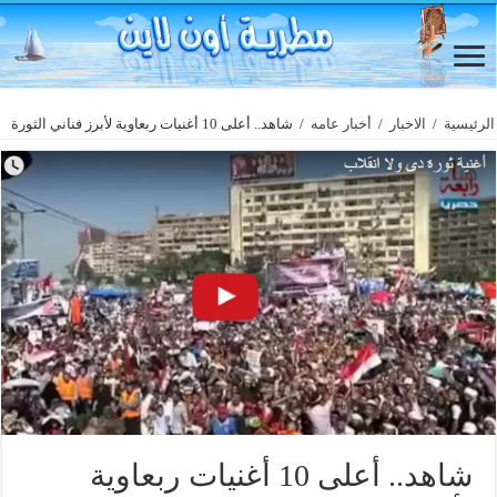
الرئيسية
/
الاخبار
/
أخبار عامه
/
شاهد.. أعلى 10 أغنيات ربعاوية لأبرز فناني الثورة
شاهد.. أعلى 10 أغنيات ربعاوية