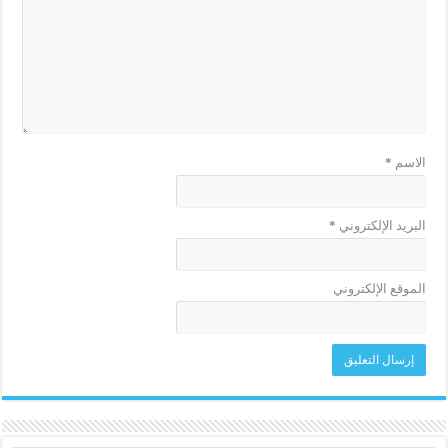
الاسم
*
البريد الإلكتروني
*
الموقع الإلكتروني