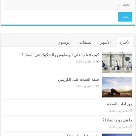
الأخيرة
الأشهر
تعليقات
الوسوم
كيف تتغلب على الوساوس والشكوك في الصلاة؟
13 مارس، 2026
صفة الصلاة على الكرسي
13 مارس، 2026
من آداب الصلاة
13 مارس، 2026
ما هي روح الصلاة؟
13 مارس، 2026