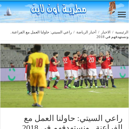
الرئيسية
/
الاخبار
/
أخبار الرياضة
/
راعي السيتي: حاولنا العمل مع الفراعنة..
ونستهدفهم في 2018
راعي السيتي: حاولنا العمل مع
الفراعنة.. ونستهدفهم في 2018