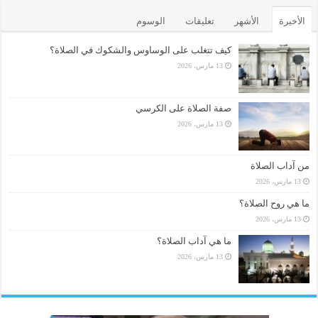
الأخيرة
الأشهر
تعليقات
الوسوم
كيف تتغلب على الوساوس والشكوك في الصلاة؟
13 مارس، 2026
صفة الصلاة على الكرسي
13 مارس، 2026
من آداب الصلاة
13 مارس، 2026
ما هي روح الصلاة؟
13 مارس، 2026
ما هي آداب الصلاة؟
13 مارس، 2026