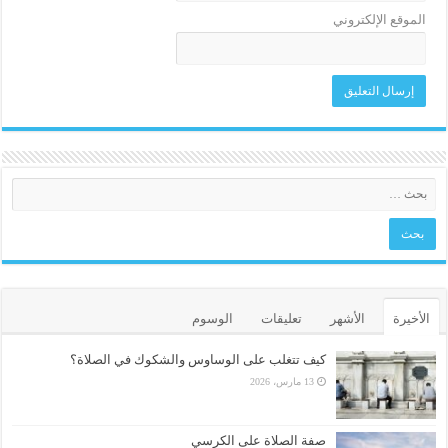
الموقع الإلكتروني
الأخيرة
الأشهر
تعليقات
الوسوم
كيف تتغلب على الوساوس والشكوك في الصلاة؟
13 مارس، 2026
صفة الصلاة على الكرسي