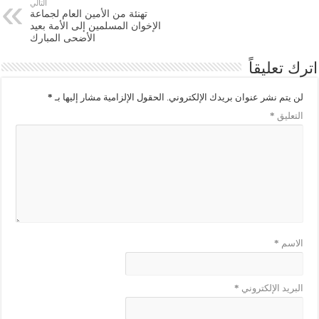
التالي
تهنئة من الأمين العام لجماعة
الإخوان المسلمين إلى الأمة بعيد
الأضحى المبارك
اترك تعليقاً
لن يتم نشر عنوان بريدك الإلكتروني.
الحقول الإلزامية مشار إليها بـ
*
التعليق
*
الاسم
*
البريد الإلكتروني
*