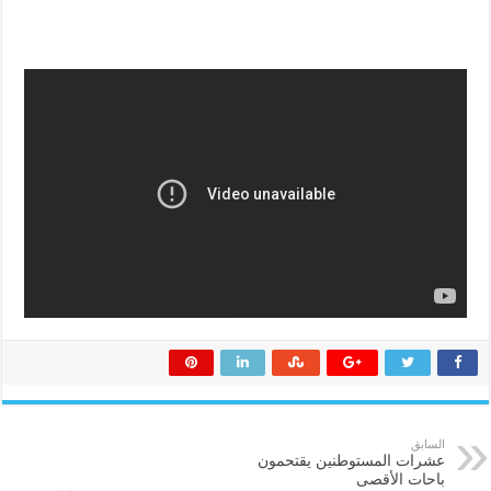
السابق
عشرات المستوطنين يقتحمون
باحات الأقصى