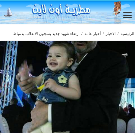
الرئيسية
/
الاخبار
/
أخبار عامه
/
ارتقاء شهيد جديد بسجون الانقلاب بدمياط