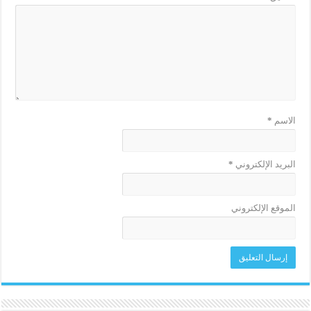
الاسم
*
البريد الإلكتروني
*
الموقع الإلكتروني