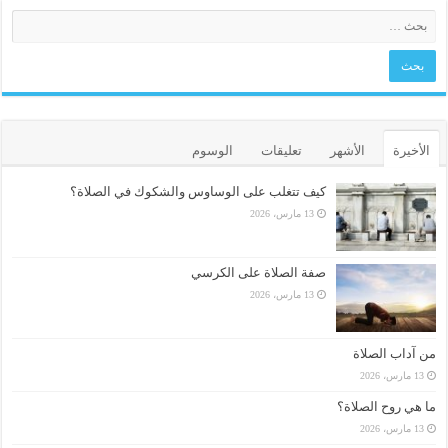
الأخيرة
الأشهر
تعليقات
الوسوم
كيف تتغلب على الوساوس والشكوك في الصلاة؟
13 مارس، 2026
صفة الصلاة على الكرسي
13 مارس، 2026
من آداب الصلاة
13 مارس، 2026
ما هي روح الصلاة؟
13 مارس، 2026