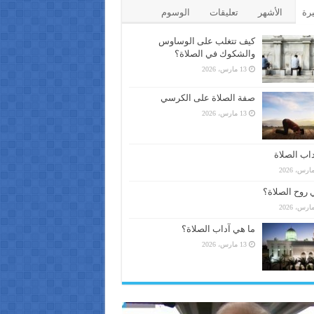
يرة
الأشهر
تعليقات
الوسوم
كيف تتغلب على الوساوس
والشكوك في الصلاة؟
13 مارس، 2026
صفة الصلاة على الكرسي
13 مارس، 2026
اب الصلاة
 روح الصلاة؟
ما هي آداب الصلاة؟
13 مارس، 2026