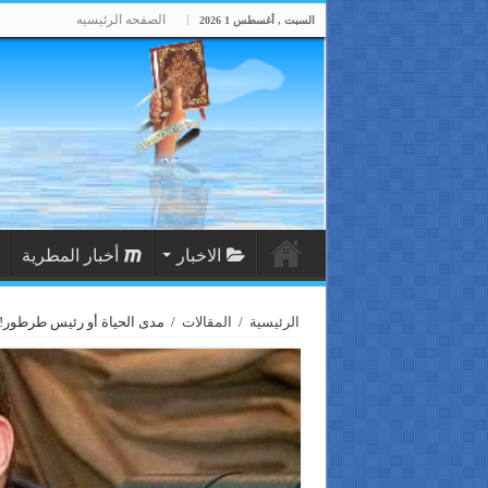
الصفحه الرئيسيه
السبت , أغسطس 1 2026
الاخبار
أخبار المطرية
الرئيسية
/
المقالات
/
مدى الحياة أو رئيس طرطور!