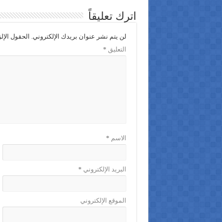
اترك تعليقاً
لن يتم نشر عنوان بريدك الإلكتروني.
الحقول الإلز
التعليق
*
الاسم
*
البريد الإلكتروني
*
الموقع الإلكتروني