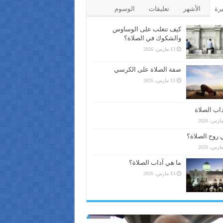
يرة
الأشهر
تعليقات
الوسوم
كيف تتغلب على الوساوس
والشكوك في الصلاة؟
13 مارس، 2026
صفة الصلاة على الكرسي
13 مارس، 2026
اب الصلاة
 روح الصلاة؟
ما هي آداب الصلاة؟
13 مارس، 2026