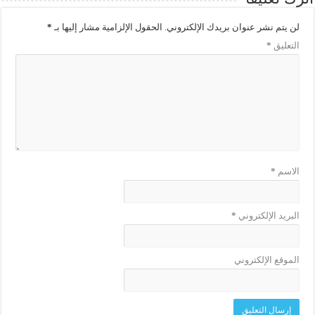
لن يتم نشر عنوان بريدك الإلكتروني.
الحقول الإلزامية مشار إليها بـ
*
التعليق
*
الاسم
*
البريد الإلكتروني
*
الموقع الإلكتروني