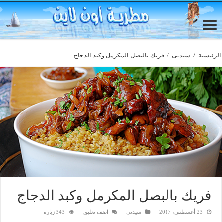
الرئيسية
/
سيدتى
/
فريك بالبصل المكرمل وكبد الدجاج
فريك بالبصل المكرمل وكبد الدجاج
23 أغسطس، 2017
سيدتى
اضف تعليق
343 زيارة