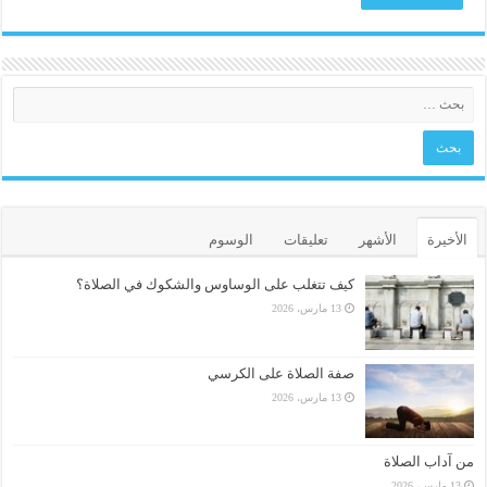
الأخيرة
الأشهر
تعليقات
الوسوم
كيف تتغلب على الوساوس والشكوك في الصلاة؟
13 مارس، 2026
صفة الصلاة على الكرسي
13 مارس، 2026
من آداب الصلاة
13 مارس، 2026