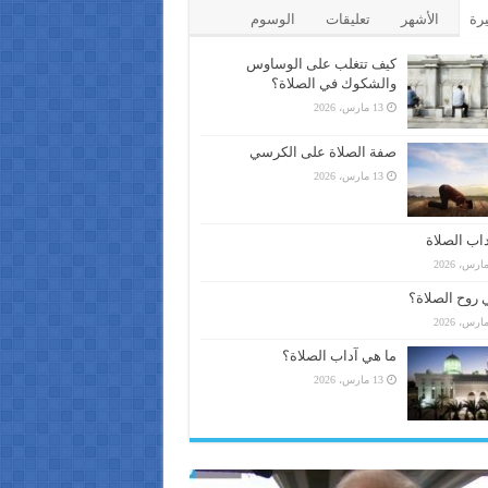
يرة
الأشهر
تعليقات
الوسوم
كيف تتغلب على الوساوس
والشكوك في الصلاة؟
13 مارس، 2026
صفة الصلاة على الكرسي
13 مارس، 2026
اب الصلاة
 روح الصلاة؟
ما هي آداب الصلاة؟
13 مارس، 2026