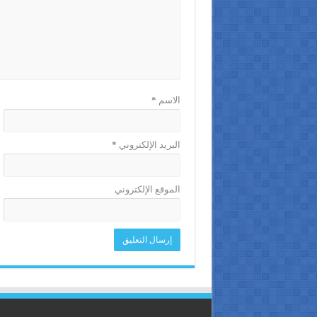
الاسم
*
البريد الإلكتروني
*
الموقع الإلكتروني