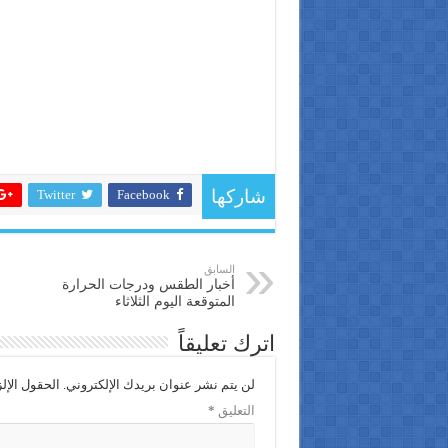
Twitter
Facebook
شاركها
السابق
أخبار الطقس ودرجات الحرارة
المتوقعة اليوم الثلاثاء
اترك تعليقاً
لن يتم نشر عنوان بريدك الإلكتروني.
الحقول الإلز
التعليق
*