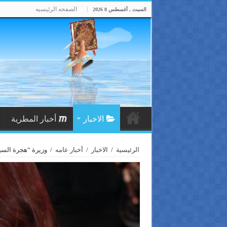
الصفحه الرئيسيه
السبت , أغسطس 8 2026
الاخبار
أخبار المطرية
الرئيسية
/
الاخبار
/
أخبار عامه
/
وزيرة “هجرة الس