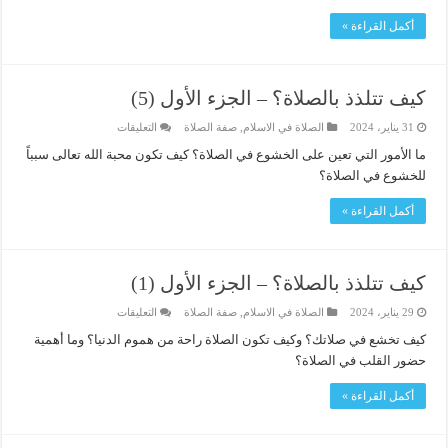
الجزء
الأول
أكمل القراءة »
(3)
مغلقة
كيف تتلذذ بالصلاة؟ – الجزء الأول (5)
على
31 يناير، 2024
الصلاة في الاسلام
,
صفة الصلاة
التعليقات
كيف
تتلذذ
ما الأمور التي تعين على الخشوع في الصلاة؟ كيف تكون محبة الله تعالى سبباً
بالصلاة؟
للخشوع في الصلاة؟
–
الجزء
الأول
أكمل القراءة »
(5)
مغلقة
كيف تتلذذ بالصلاة؟ – الجزء الأول (1)
على
29 يناير، 2024
الصلاة في الاسلام
,
صفة الصلاة
التعليقات
كيف
تتلذذ
كيف تخشع في صلاتك؟ وكيف تكون الصلاة راحة من هموم الدنيا؟ وما أهمية
بالصلاة؟
حضور القلب في الصلاة؟
–
الجزء
الأول
أكمل القراءة »
(1)
مغلقة