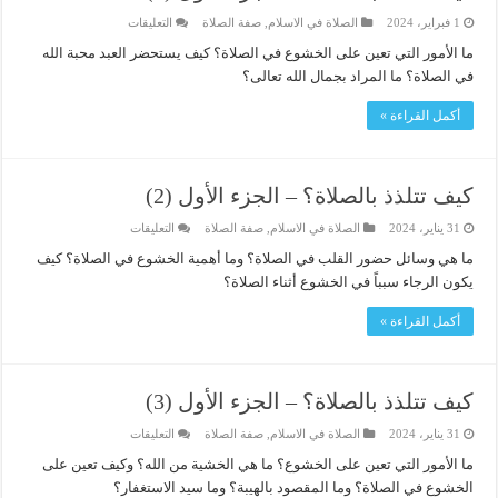
على
1 فبراير، 2024
الصلاة في الاسلام
,
صفة الصلاة
التعليقات
كيف
تتلذذ
ما الأمور التي تعين على الخشوع في الصلاة؟ كيف يستحضر العبد محبة الله
بالصلاة؟
في الصلاة؟ ما المراد بجمال الله تعالى؟
–
الجزء
الأول
أكمل القراءة »
(4)
مغلقة
كيف تتلذذ بالصلاة؟ – الجزء الأول (2)
على
31 يناير، 2024
الصلاة في الاسلام
,
صفة الصلاة
التعليقات
كيف
تتلذذ
ما هي وسائل حضور القلب في الصلاة؟ وما أهمية الخشوع في الصلاة؟ كيف
بالصلاة؟
يكون الرجاء سبباً في الخشوع أثناء الصلاة؟
–
الجزء
الأول
أكمل القراءة »
(2)
مغلقة
كيف تتلذذ بالصلاة؟ – الجزء الأول (3)
على
31 يناير، 2024
الصلاة في الاسلام
,
صفة الصلاة
التعليقات
كيف
تتلذذ
ما الأمور التي تعين على الخشوع؟ ما هي الخشية من الله؟ وكيف تعين على
بالصلاة؟
الخشوع في الصلاة؟ وما المقصود بالهيبة؟ وما سيد الاستغفار؟
–