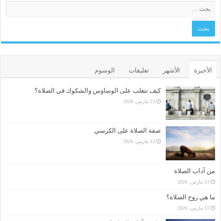
الأخيرة
الأشهر
تعليقات
الوسوم
كيف تتغلب على الوساوس والشكوك في الصلاة؟
13 مارس، 2026
صفة الصلاة على الكرسي
13 مارس، 2026
من آداب الصلاة
13 مارس، 2026
ما هي روح الصلاة؟
13 مارس، 2026