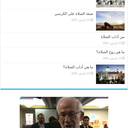
صفة الصلاة على الكرسي
13 مارس، 2026
من آداب الصلاة
13 مارس، 2026
ما هي روح الصلاة؟
13 مارس، 2026
ما هي آداب الصلاة؟
13 مارس، 2026